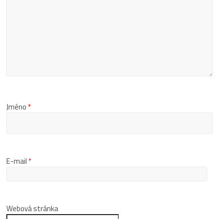
Jméno
*
E-mail
*
Webová stránka