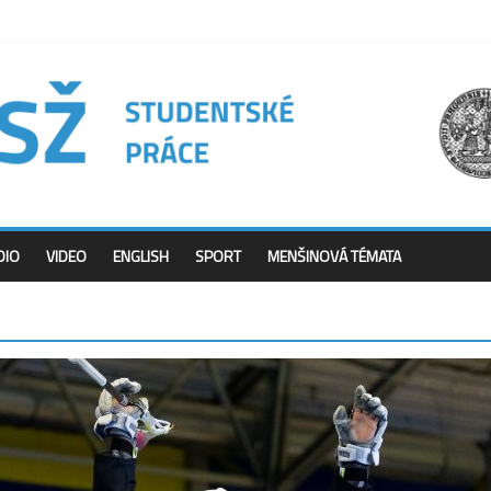
DIO
VIDEO
ENGLISH
SPORT
MENŠINOVÁ TÉMATA