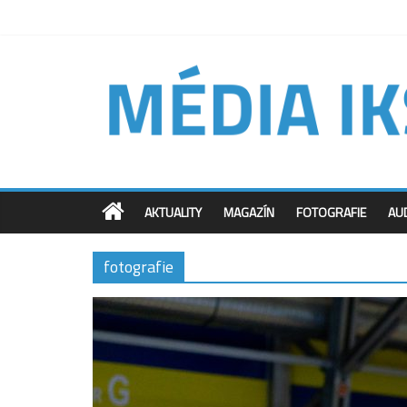
AKTUALITY
MAGAZÍN
FOTOGRAFIE
AU
fotografie