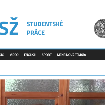
DIO
VIDEO
ENGLISH
SPORT
MENŠINOVÁ TÉMATA