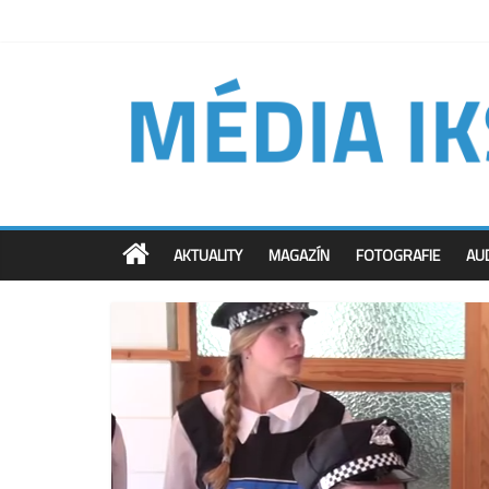
AKTUALITY
MAGAZÍN
FOTOGRAFIE
AU