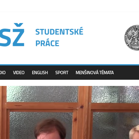
DIO
VIDEO
ENGLISH
SPORT
MENŠINOVÁ TÉMATA