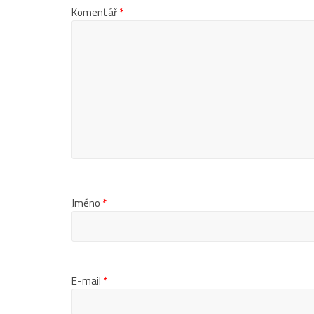
Komentář
*
Jméno
*
E-mail
*