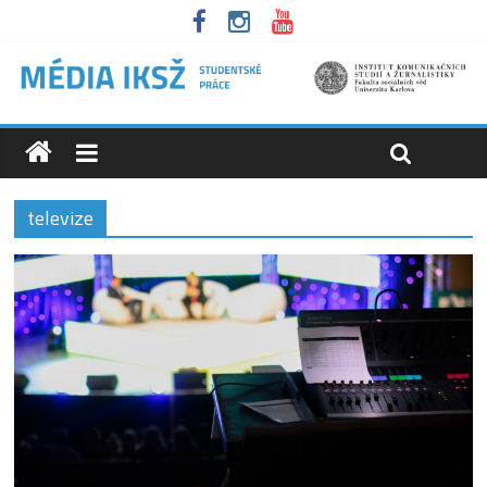
televize