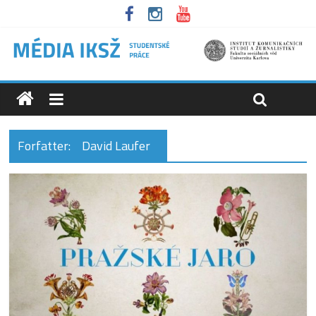
Forfatter:
David Laufer