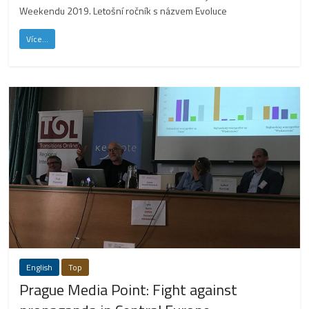
Weekendu 2019. Letošní ročník s názvem Evoluce
Více...
English
Top
Prague Media Point: Fight against