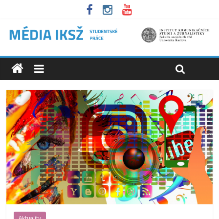
Aktuality