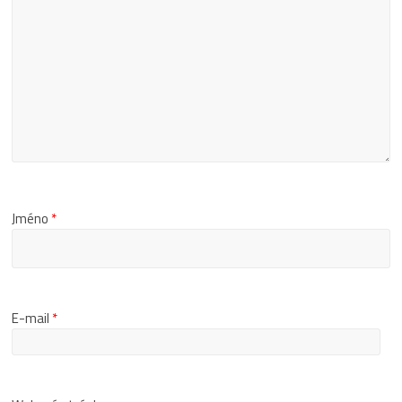
Jméno
*
E-mail
*