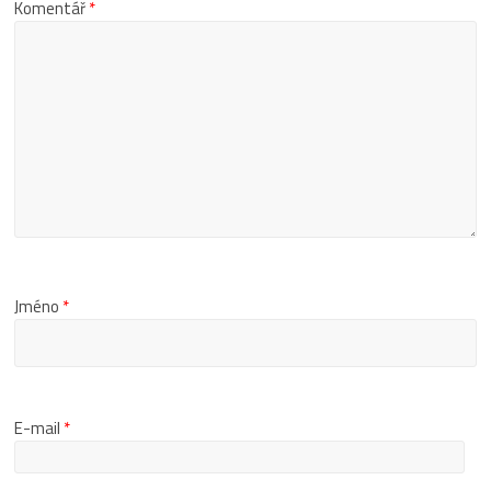
Komentář
*
Jméno
*
E-mail
*