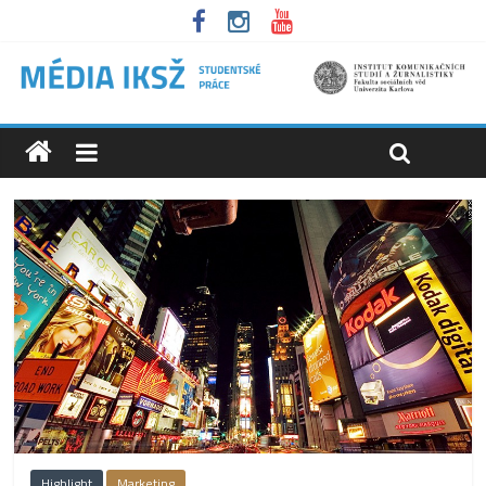
Highlight
Marketing