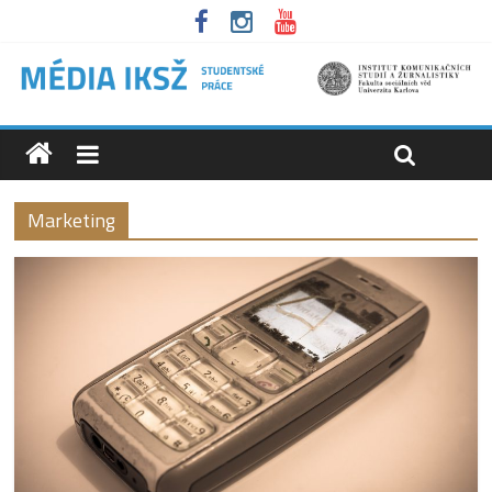
Marketing