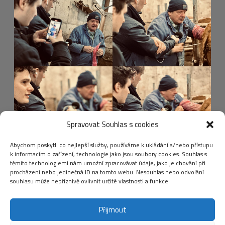
Spravovat Souhlas s cookies
Abychom poskytli co nejlepší služby, používáme k ukládání a/nebo přístupu
k informacím o zařízení, technologie jako jsou soubory cookies. Souhlas s
těmito technologiemi nám umožní zpracovávat údaje, jako je chování při
procházení nebo jedinečná ID na tomto webu. Nesouhlas nebo odvolání
souhlasu může nepříznivě ovlivnit určité vlastnosti a funkce.
Přijmout