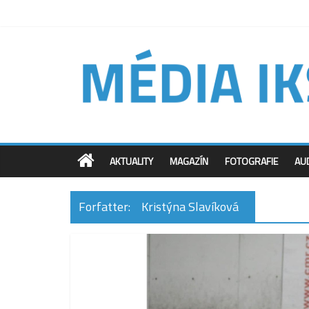
AKTUALITY
MAGAZÍN
FOTOGRAFIE
AU
Forfatter:
Kristýna Slavíková