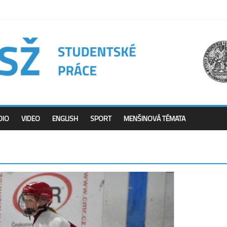
DIO
VIDEO
ENGLISH
SPORT
MENŠINOVÁ TÉMATA