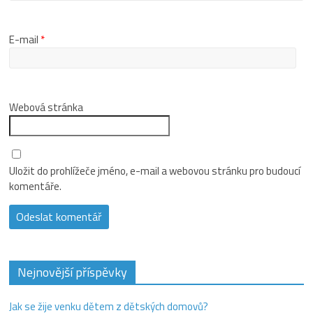
E-mail
*
Webová stránka
Uložit do prohlížeče jméno, e-mail a webovou stránku pro budoucí
komentáře.
Nejnovější příspěvky
Jak se žije venku dětem z dětských domovů?