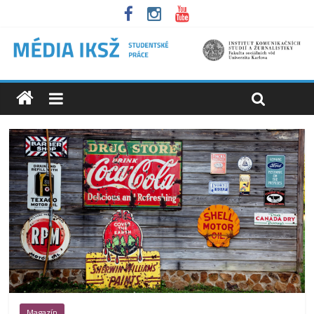
Magazín