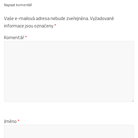
Napsat komentář
Vaše e-mailová adresa nebude zveřejněna.
Vyžadované
informace jsou označeny
*
Komentář
*
Jméno
*