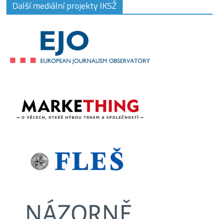
Další mediální projekty IKSŽ