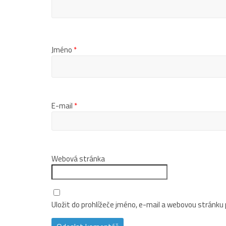
Jméno
*
E-mail
*
Webová stránka
Uložit do prohlížeče jméno, e-mail a webovou stránku