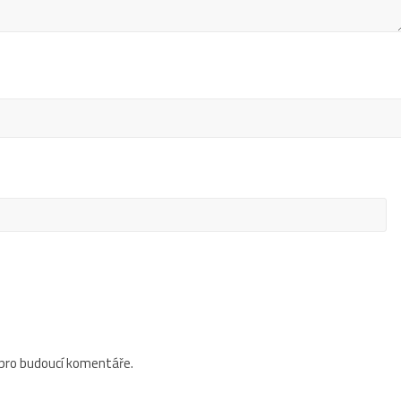
 pro budoucí komentáře.