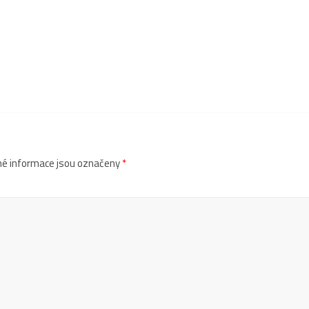
é informace jsou označeny
*