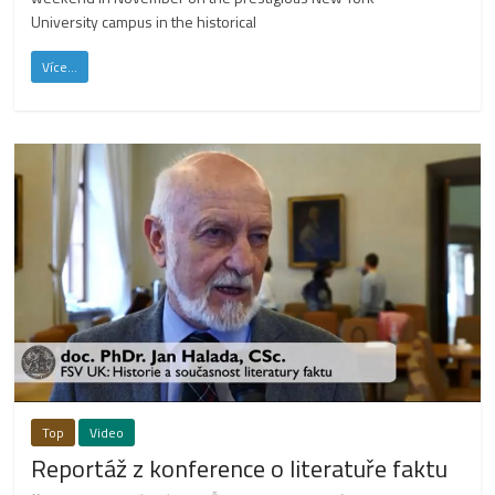
University campus in the historical
Více...
Top
Video
Reportáž z konference o literatuře faktu