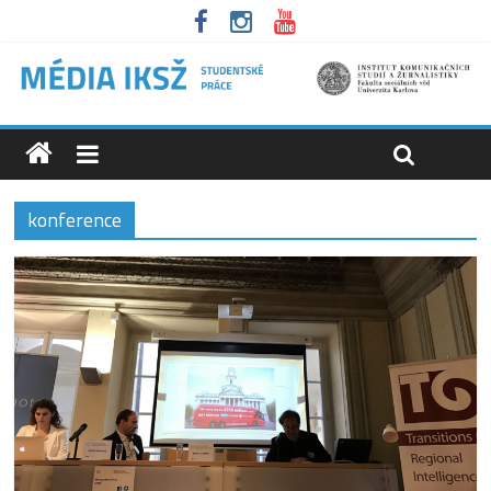
konference