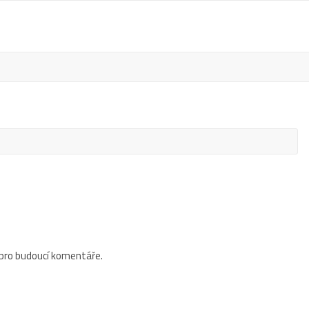
 pro budoucí komentáře.