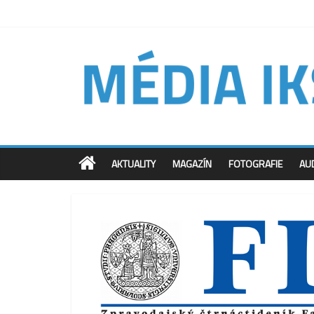
AKTUALITY
MAGAZÍN
FOTOGRAFIE
AU