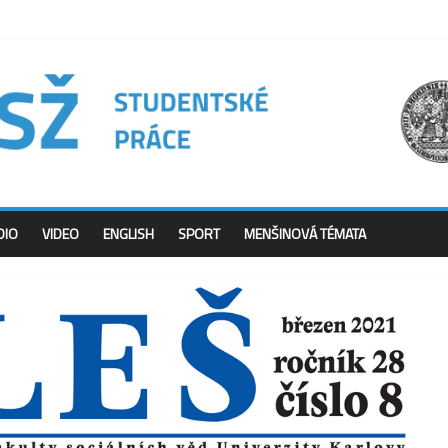
DIO
VIDEO
ENGLISH
SPORT
MENŠINOVÁ TÉMATA