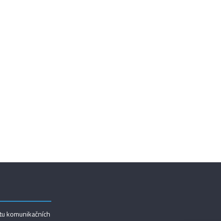
utu komunikačních