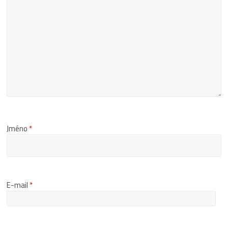
Jméno
*
E-mail
*