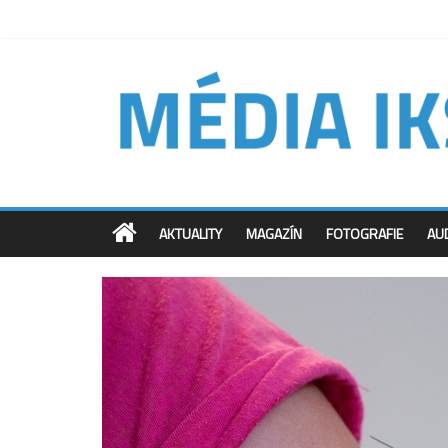
AKTUALITY
MAGAZÍN
FOTOGRAFIE
AU