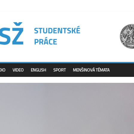
DIO
VIDEO
ENGLISH
SPORT
MENŠINOVÁ TÉMATA