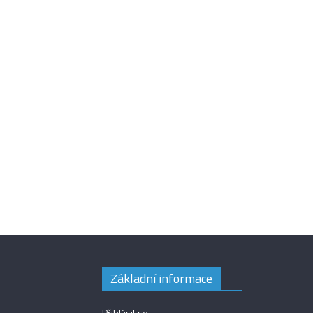
Základní informace
Přihlásit se