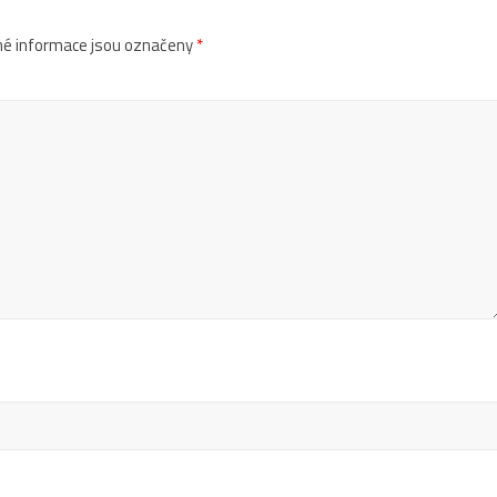
é informace jsou označeny
*