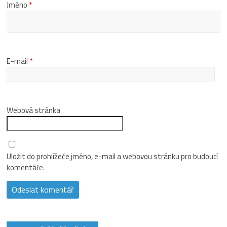
Jméno
*
E-mail
*
Webová stránka
Uložit do prohlížeče jméno, e-mail a webovou stránku pro budoucí
komentáře.