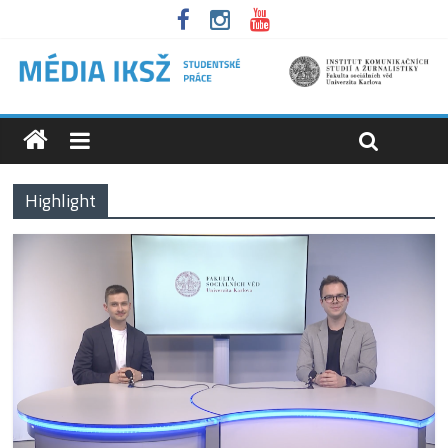
Highlight