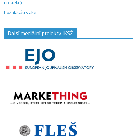
do krekrů
Rozhlasáci v akci
Další mediální projekty IKSŽ