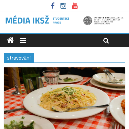
stravování