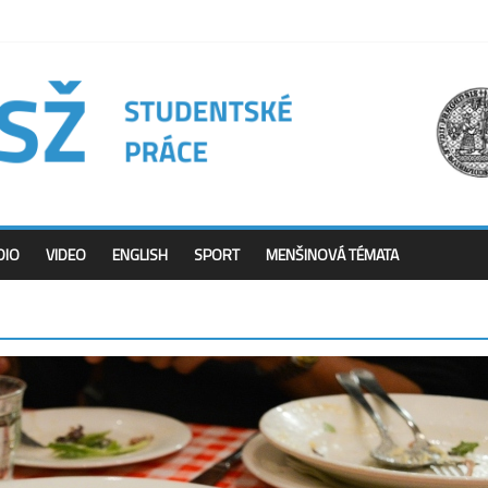
DIO
VIDEO
ENGLISH
SPORT
MENŠINOVÁ TÉMATA