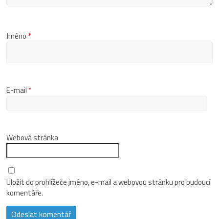
Jméno
*
E-mail
*
Webová stránka
Uložit do prohlížeče jméno, e-mail a webovou stránku pro budoucí
komentáře.