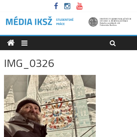
IMG_0326