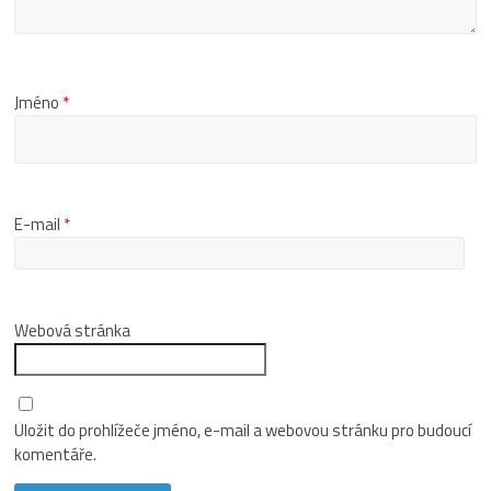
Jméno
*
E-mail
*
Webová stránka
Uložit do prohlížeče jméno, e-mail a webovou stránku pro budoucí
komentáře.