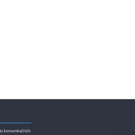
utu komunikačních