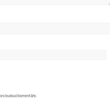
 pro budoucí komentáře.