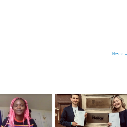
Neste 