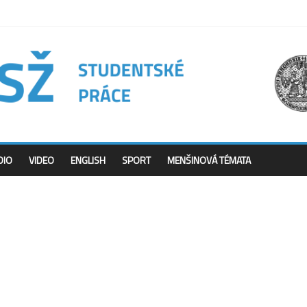
DIO
VIDEO
ENGLISH
SPORT
MENŠINOVÁ TÉMATA