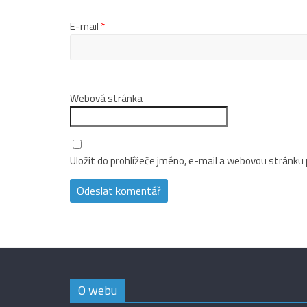
E-mail
*
Webová stránka
Uložit do prohlížeče jméno, e-mail a webovou stránku
O webu