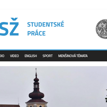
DIO
VIDEO
ENGLISH
SPORT
MENŠINOVÁ TÉMATA