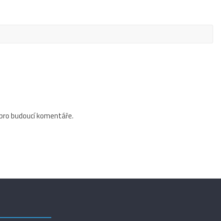
 pro budoucí komentáře.