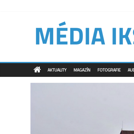
AKTUALITY
MAGAZÍN
FOTOGRAFIE
AU