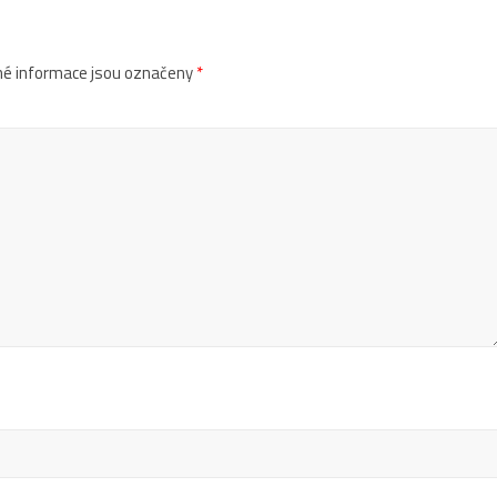
é informace jsou označeny
*