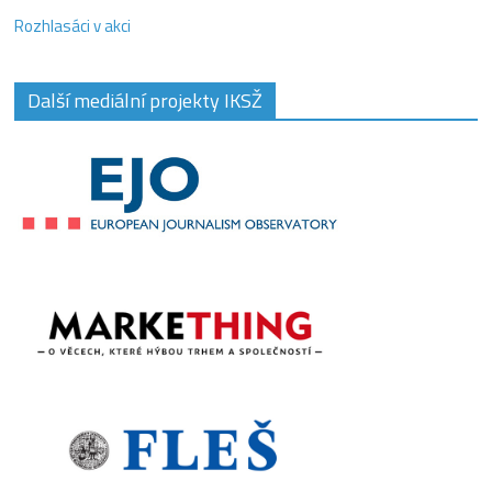
Rozhlasáci v akci
Další mediální projekty IKSŽ