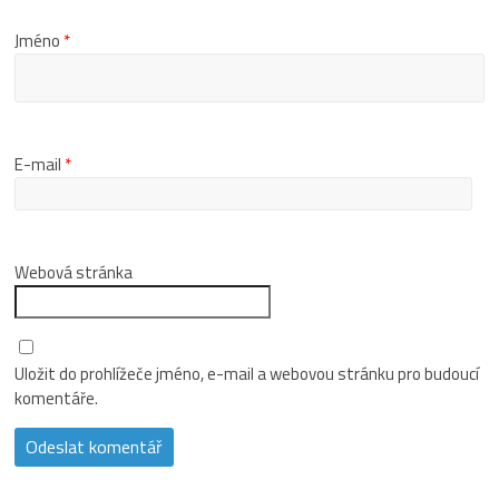
Jméno
*
E-mail
*
Webová stránka
Uložit do prohlížeče jméno, e-mail a webovou stránku pro budoucí
komentáře.