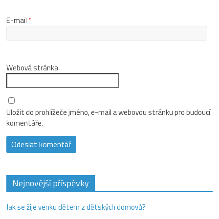
E-mail
*
Webová stránka
Uložit do prohlížeče jméno, e-mail a webovou stránku pro budoucí
komentáře.
Nejnovější příspěvky
Jak se žije venku dětem z dětských domovů?