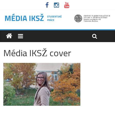
Média IKSŽ cover