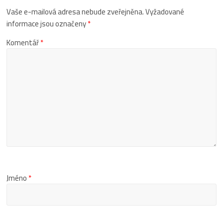
Vaše e-mailová adresa nebude zveřejněna.
Vyžadované
informace jsou označeny
*
Komentář
*
Jméno
*