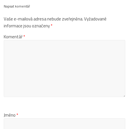
Napsat komentář
Vaše e-mailová adresa nebude zveřejněna.
Vyžadované
informace jsou označeny
*
Komentář
*
Jméno
*