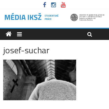
josef-suchar