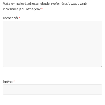
Vaše e-mailová adresa nebude zveřejněna.
Vyžadované
informace jsou označeny
*
Komentář
*
Jméno
*