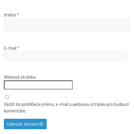
Jméno
*
E-mail
*
Webová stránka
Uložit do prohlížeče jméno, e-mail a webovou stránku pro budoucí
komentáře.