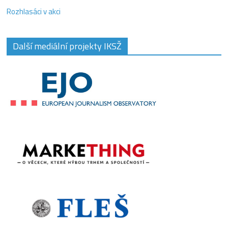
Rozhlasáci v akci
Další mediální projekty IKSŽ