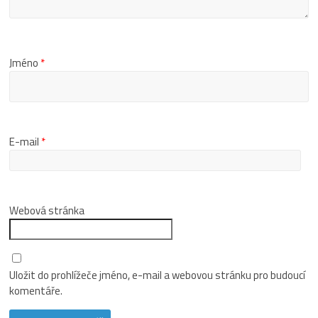
Jméno
*
E-mail
*
Webová stránka
Uložit do prohlížeče jméno, e-mail a webovou stránku pro budoucí
komentáře.