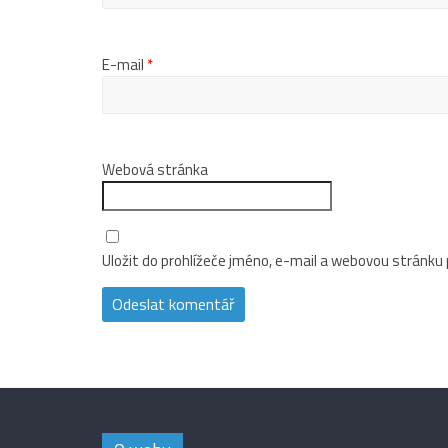
E-mail
*
Webová stránka
Uložit do prohlížeče jméno, e-mail a webovou stránku