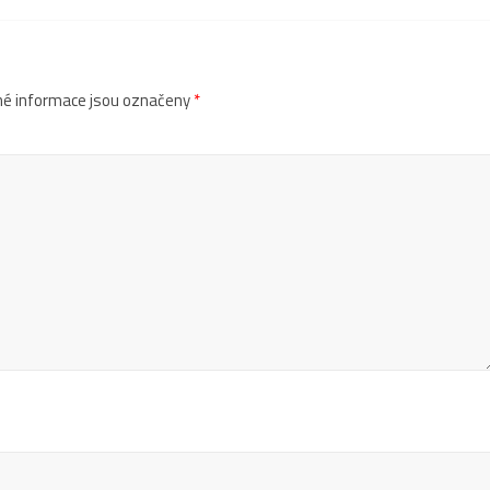
é informace jsou označeny
*