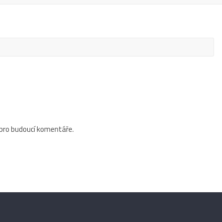
 pro budoucí komentáře.