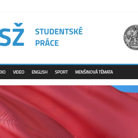
DIO
VIDEO
ENGLISH
SPORT
MENŠINOVÁ TÉMATA