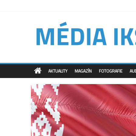
AKTUALITY
MAGAZÍN
FOTOGRAFIE
AU