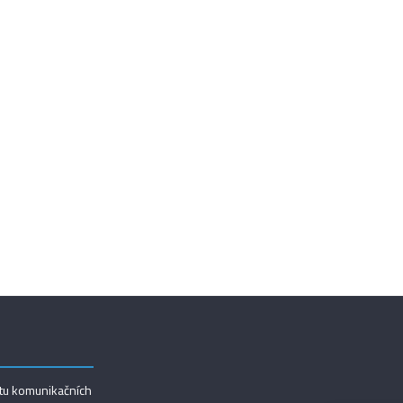
utu komunikačních