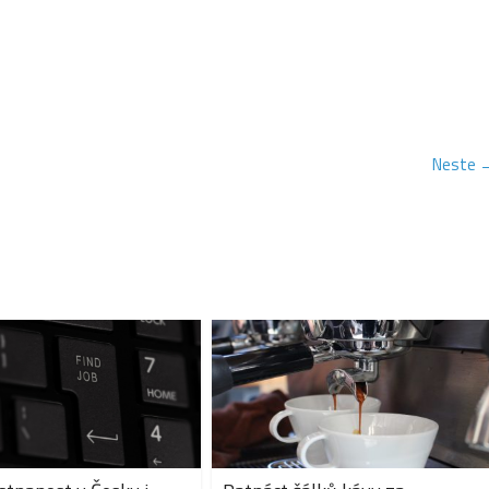
Neste 