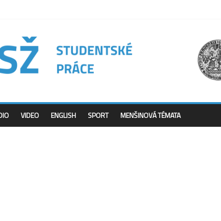
DIO
VIDEO
ENGLISH
SPORT
MENŠINOVÁ TÉMATA