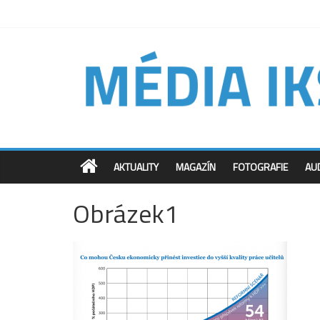
AKTUALITY
MAGAZÍN
FOTOGRAFIE
AU
Obrázek1