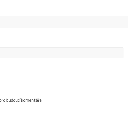
 pro budoucí komentáře.