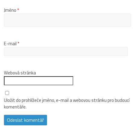
Jméno
*
E-mail
*
Webová stránka
Uložit do prohlížeče jméno, e-mail a webovou stránku pro budoucí
komentáře.