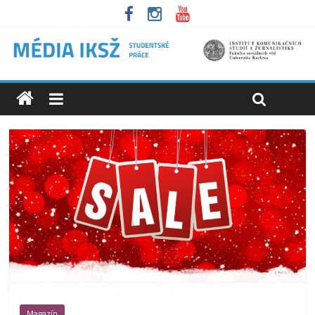
Magazín