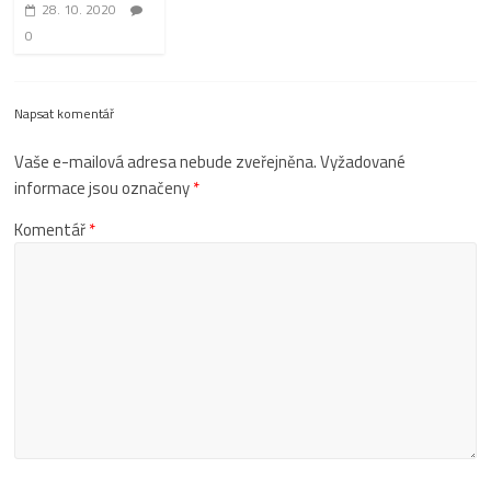
28. 10. 2020
0
Napsat komentář
Vaše e-mailová adresa nebude zveřejněna.
Vyžadované
informace jsou označeny
*
Komentář
*