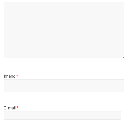
Jméno
*
E-mail
*