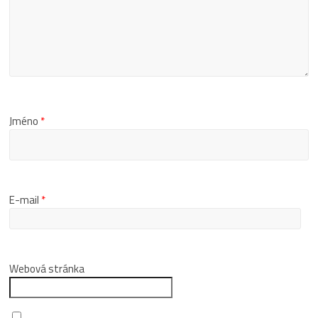
Jméno
*
E-mail
*
Webová stránka