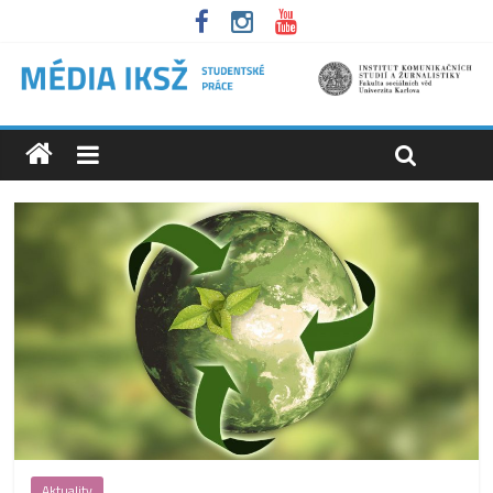
Aktuality