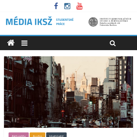
Aktuality
Audio
Highlight