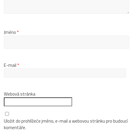
Jméno
*
E-mail
*
Webová stránka
Uložit do prohlížeče jméno, e-mail a webovou stránku pro budoucí
komentáře.