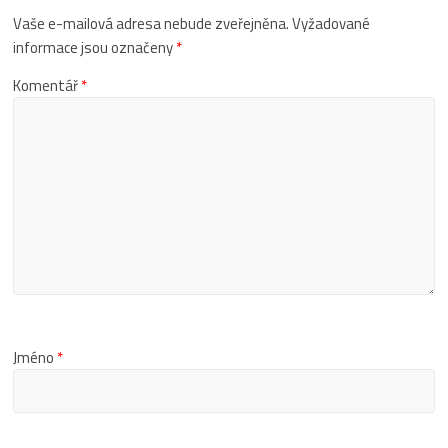
Vaše e-mailová adresa nebude zveřejněna.
Vyžadované
informace jsou označeny
*
Komentář
*
Jméno
*