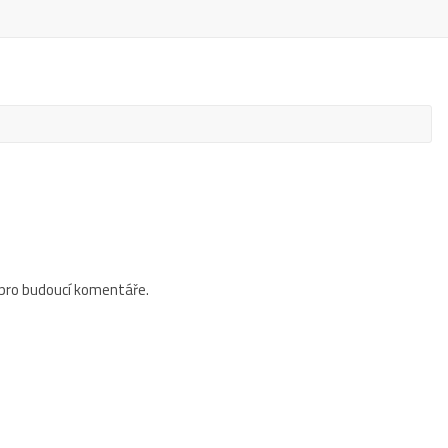
 pro budoucí komentáře.