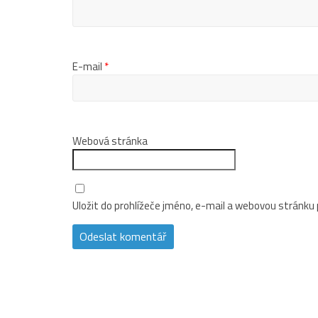
E-mail
*
Webová stránka
Uložit do prohlížeče jméno, e-mail a webovou stránku