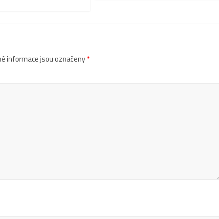
é informace jsou označeny
*