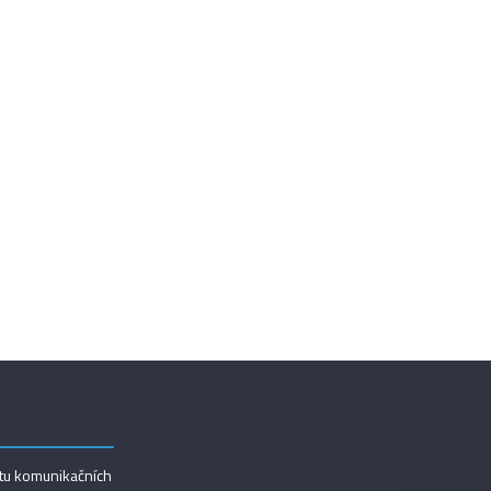
utu komunikačních