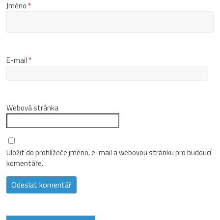
Jméno
*
E-mail
*
Webová stránka
Uložit do prohlížeče jméno, e-mail a webovou stránku pro budoucí
komentáře.