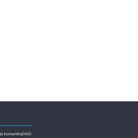
utu komunikačních