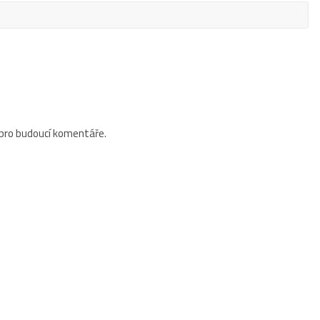
 pro budoucí komentáře.