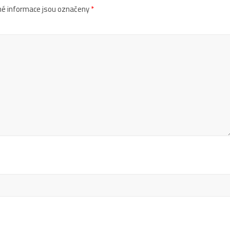
é informace jsou označeny
*