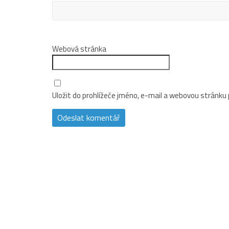
Webová stránka
Uložit do prohlížeče jméno, e-mail a webovou stránku