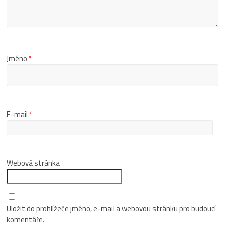
Jméno
*
E-mail
*
Webová stránka
Uložit do prohlížeče jméno, e-mail a webovou stránku pro budoucí
komentáře.