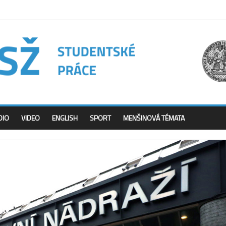
DIO
VIDEO
ENGLISH
SPORT
MENŠINOVÁ TÉMATA