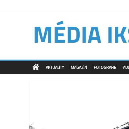
AKTUALITY
MAGAZÍN
FOTOGRAFIE
AU