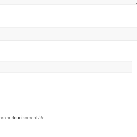
 pro budoucí komentáře.