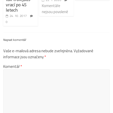
vrací po 45
Komentáře
letech
nejsou povolené
24. 10. 2017
0
Napsat komentář
Vaše e-mailová adresa nebude zveřejněna.
Vyžadované
informace jsou označeny
*
Komentář
*