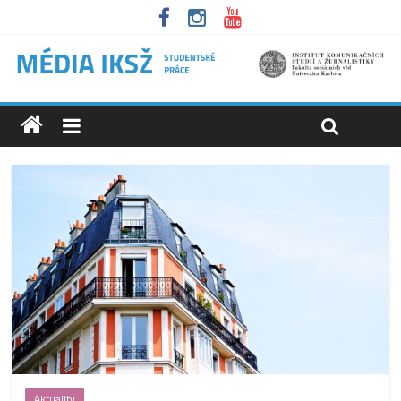
Aktuality