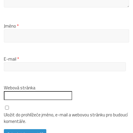
Jméno
*
E-mail
*
Webová stránka
Uložit do prohlížeče jméno, e-mail a webovou stránku pro budoucí
komentáře.