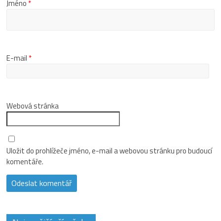
Jméno
*
E-mail
*
Webová stránka
Uložit do prohlížeče jméno, e-mail a webovou stránku pro budoucí
komentáře.