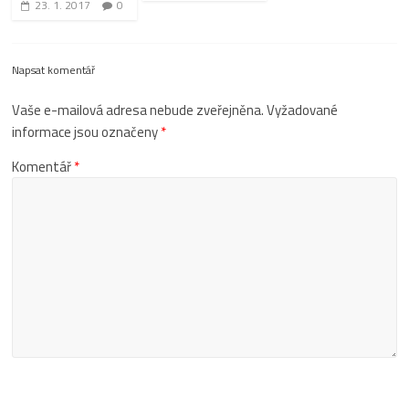
23. 1. 2017
0
Napsat komentář
Vaše e-mailová adresa nebude zveřejněna.
Vyžadované
informace jsou označeny
*
Komentář
*